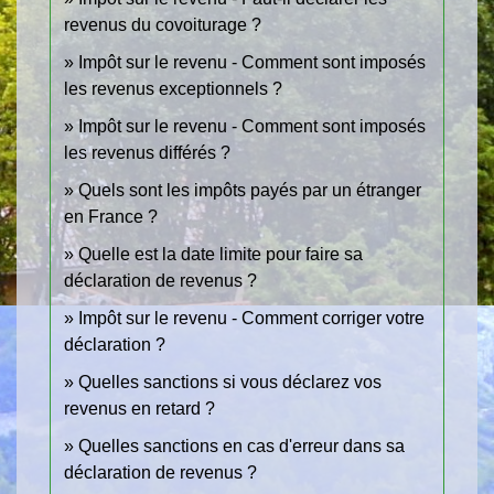
revenus du covoiturage ?
Impôt sur le revenu - Comment sont imposés
les revenus exceptionnels ?
Impôt sur le revenu - Comment sont imposés
les revenus différés ?
Quels sont les impôts payés par un étranger
en France ?
Quelle est la date limite pour faire sa
déclaration de revenus ?
Impôt sur le revenu - Comment corriger votre
déclaration ?
Quelles sanctions si vous déclarez vos
revenus en retard ?
Quelles sanctions en cas d'erreur dans sa
déclaration de revenus ?