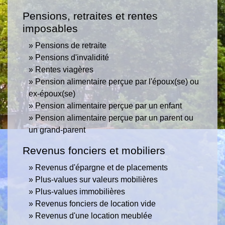
Pensions, retraites et rentes
imposables
Pensions de retraite
Pensions d'invalidité
Rentes viagères
Pension alimentaire perçue par l'époux(se) ou
ex-époux(se)
Pension alimentaire perçue par un enfant
Pension alimentaire perçue par un parent ou
un grand-parent
Revenus fonciers et mobiliers
Revenus d'épargne et de placements
Plus-values sur valeurs mobilières
Plus-values immobilières
Revenus fonciers de location vide
Revenus d'une location meublée