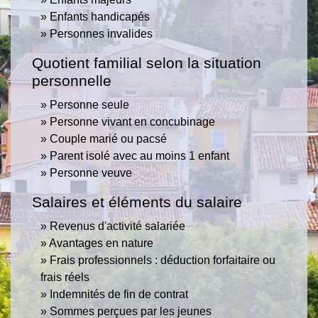
Enfants handicapés
Personnes invalides
Quotient familial selon la situation
personnelle
Personne seule
Personne vivant en concubinage
Couple marié ou pacsé
Parent isolé avec au moins 1 enfant
Personne veuve
Salaires et éléments du salaire
Revenus d'activité salariée
Avantages en nature
Frais professionnels : déduction forfaitaire ou
frais réels
Indemnités de fin de contrat
Sommes perçues par les jeunes