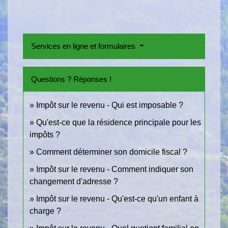
Services en ligne et formulaires
Questions ? Réponses !
Impôt sur le revenu - Qui est imposable ?
Qu'est-ce que la résidence principale pour les
impôts ?
Comment déterminer son domicile fiscal ?
Impôt sur le revenu - Comment indiquer son
changement d'adresse ?
Impôt sur le revenu - Qu'est-ce qu'un enfant à
charge ?