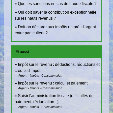
Quelles sanctions en cas de fraude fiscale ?
Qui doit payer la contribution exceptionnelle
sur les hauts revenus ?
Doit-on déclarer aux impôts un prêt d'argent
entre particuliers ?
Et aussi
Impôt sur le revenu : déductions, réductions et
crédits d'impôt
Argent - Impôts - Consommation
Impôt sur le revenu : calcul et paiement
Argent - Impôts - Consommation
Saisir l'administration fiscale (difficultés de
paiement, réclamation...)
Argent - Impôts - Consommation