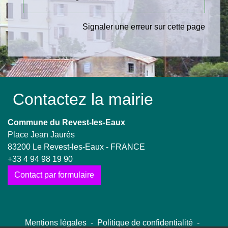
Signaler une erreur sur cette page
Contactez la mairie
Commune du Revest-les-Eaux
Place Jean Jaurès
83200 Le Revest-les-Eaux - FRANCE
+33 4 94 98 19 90
Contact par formulaire
Mentions légales
-
Politique de confidentialité
-