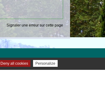
Signaler une erreur sur cette page
Deny all cookies
Personalize