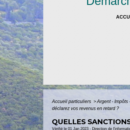
Démarche
ACCU
Accueil particuliers
>
Argent - Impôt
déclarez vos revenus en retard ?
QUELLES SANCTIONS
Vérifié le 01 Jan 2023 - Direction de l'informat