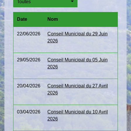
Toutes
Date
Nom
22/06/2026
Conseil Municipal du 29 Juin
2026
29/05/2026
Conseil Municipal du 05 Juin
2026
20/04/2026
Conseil Municipal du 27 Avril
2026
03/04/2026
Conseil Municipal du 10 Avril
2026