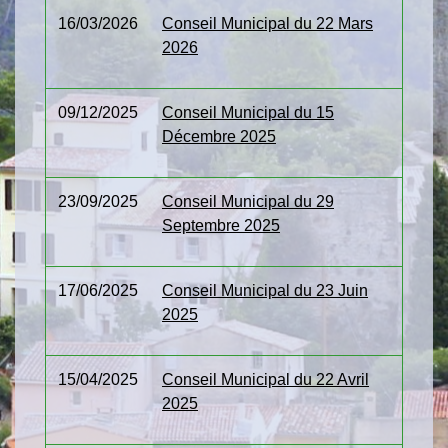
16/03/2026
Conseil Municipal du 22 Mars
2026
09/12/2025
Conseil Municipal du 15
Décembre 2025
23/09/2025
Conseil Municipal du 29
Septembre 2025
17/06/2025
Conseil Municipal du 23 Juin
2025
15/04/2025
Conseil Municipal du 22 Avril
2025