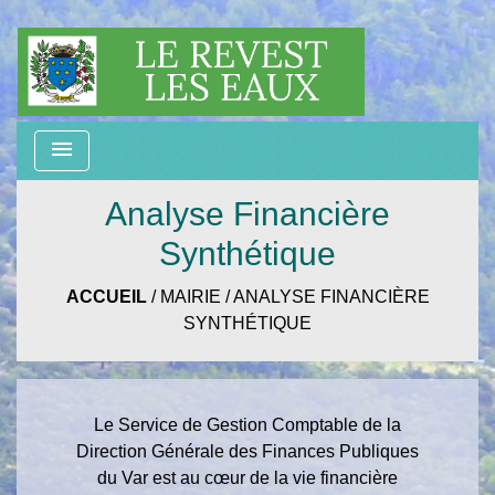
menu
Analyse Financière
Synthétique
ACCUEIL
/
MAIRIE
/
ANALYSE FINANCIÈRE
SYNTHÉTIQUE
Le Service de Gestion Comptable de la
Direction Générale des Finances Publiques
du Var est au cœur de la vie financière