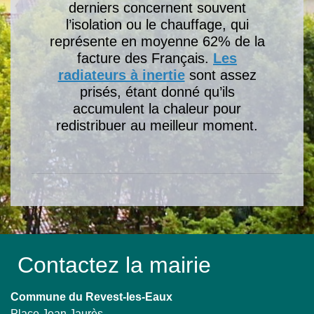
derniers concernent souvent
l’isolation ou le chauffage, qui
représente en moyenne 62% de la
facture des Français.
Les
radiateurs à inertie
sont assez
prisés, étant donné qu’ils
accumulent la chaleur pour
redistribuer au meilleur moment.
Contactez la mairie
Commune du Revest-les-Eaux
Place Jean Jaurès