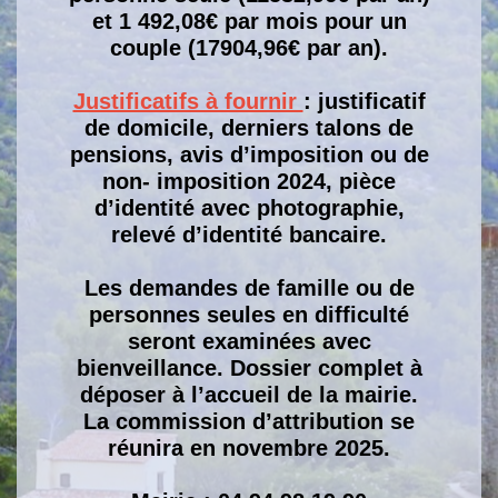
et 1 492,08€ par mois pour un
couple (17904,96€ par an).
Justificatifs à fournir
: justificatif
de domicile, derniers talons de
pensions, avis d’imposition ou de
non- imposition 2024, pièce
d’identité avec photographie,
relevé d’identité bancaire.
Les demandes de famille ou de
personnes seules en difficulté
seront examinées avec
bienveillance. Dossier complet à
déposer à l’accueil de la mairie.
La commission d’attribution se
réunira en novembre 2025.