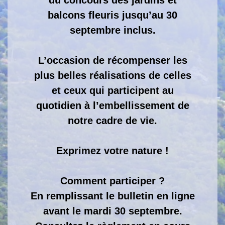
du concours des jardins et
balcons fleuris jusqu’au 30
septembre inclus.
L’occasion de récompenser les
plus belles réalisations de celles
et ceux qui participent au
quotidien à l’embellissement de
notre cadre de vie.
Exprimez votre nature !
Comment participer ?
En remplissant le bulletin en ligne
avant le mardi 30 septembre.