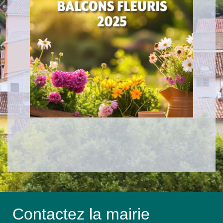
Contactez la mairie