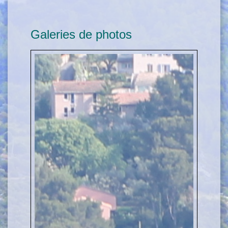
Voir tout
Galeries de photos