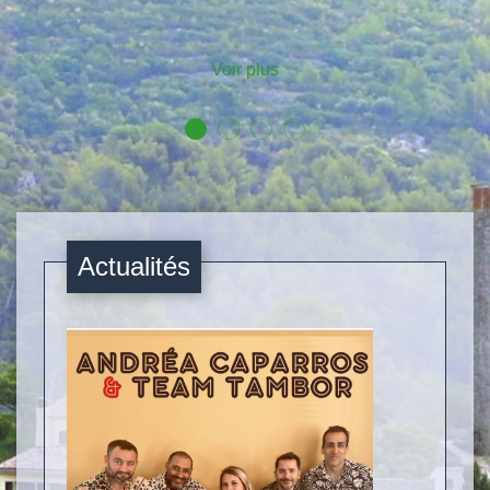
2026
Voir plus
Actualités