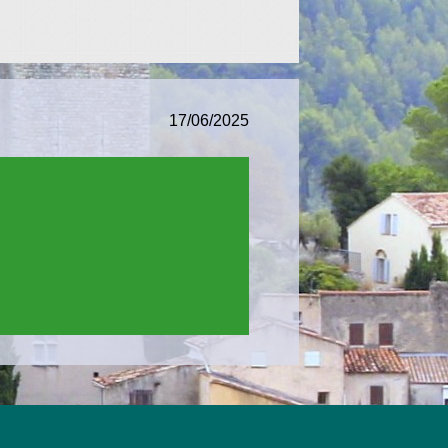
17/06/2025