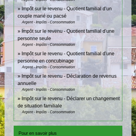
Impôt sur le revenu - Quotient familial d'un
couple marié ou pacsé
Argent - Impôts - Consommation
Impôt sur le revenu - Quotient familial d'une
personne seule
Argent - Impôts - Consommation
Impôt sur le revenu - Quotient familial d'une
personne en concubinage
Argent - Impôts - Consommation
Impôt sur le revenu - Déclaration de revenus
annuelle
Argent - Impôts - Consommation
Impôt sur le revenu - Déclarer un changement
de situation familiale
Argent - Impôts - Consommation
Pour en savoir plus