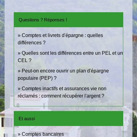
Questions ? Réponses !
Comptes et livrets d'épargne : quelles
différences ?
Quelles sont les différences entre un PEL et un
CEL ?
Peut-on encore ouvrir un plan d'épargne
populaire (PEP) ?
Comptes inactifs et assurances vie non
réclamés : comment récupérer l'argent ?
Et aussi
Comptes bancaires