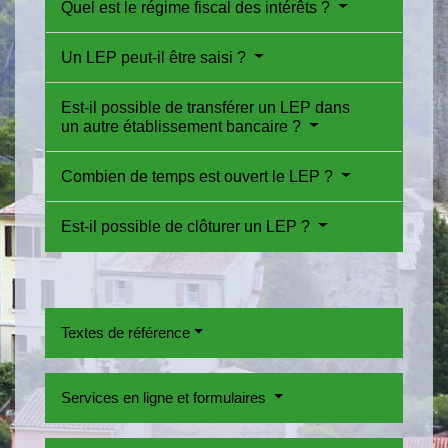
Quel est le régime fiscal des intérêts ?
Un LEP peut-il être saisi ?
Est-il possible de transférer un LEP dans
un autre établissement bancaire ?
Combien de temps est ouvert le LEP ?
Est-il possible de clôturer un LEP ?
Textes de référence
Services en ligne et formulaires