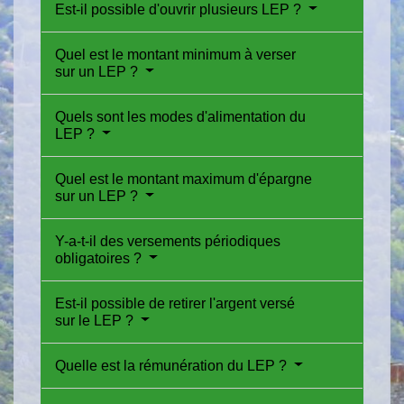
Est-il possible d'ouvrir plusieurs LEP ?
Quel est le montant minimum à verser
sur un LEP ?
Quels sont les modes d'alimentation du
LEP ?
Quel est le montant maximum d'épargne
sur un LEP ?
Y-a-t-il des versements périodiques
obligatoires ?
Est-il possible de retirer l'argent versé
sur le LEP ?
Quelle est la rémunération du LEP ?