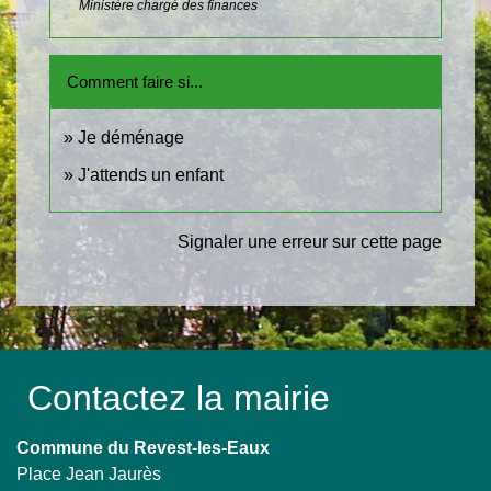
Ministère chargé des finances
Comment faire si...
Je déménage
J'attends un enfant
Signaler une erreur sur cette page
Contactez la mairie
Commune du Revest-les-Eaux
Place Jean Jaurès