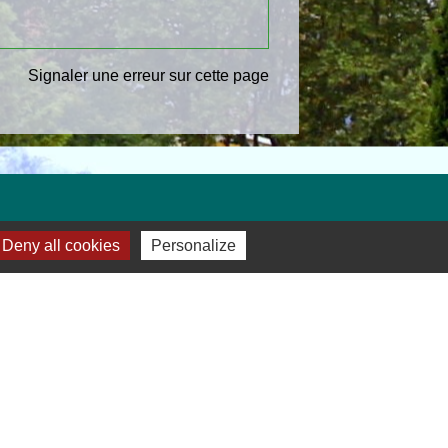
Signaler une erreur sur cette page
Deny all cookies
Personalize