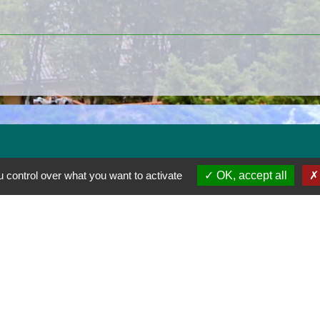
 control over what you want to activate
OK, accept all