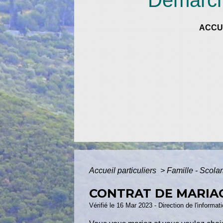
Démarche
ACCU
Accueil particuliers
>
Famille - Scolar
CONTRAT DE MARIA
Vérifié le 16 Mar 2023 - Direction de l'informat