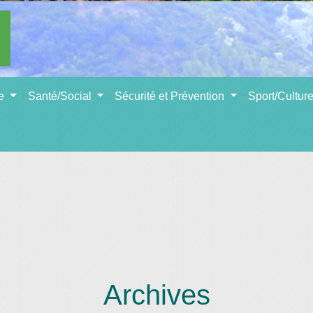
se
Santé/Social
Sécurité et Prévention
Sport/Cultur
Archives