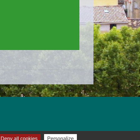
Deny all cookies
Personalize