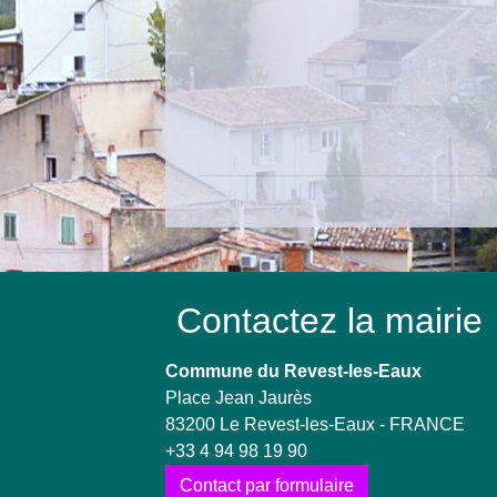
Contactez la mairie
Commune du Revest-les-Eaux
Place Jean Jaurès
83200 Le Revest-les-Eaux - FRANCE
+33 4 94 98 19 90
Contact par formulaire