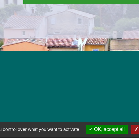
 control over what you want to activate
OK, accept all