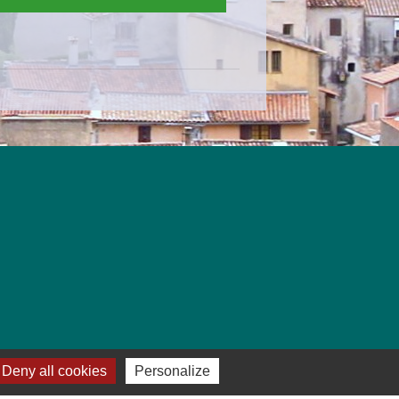
Deny all cookies
Personalize