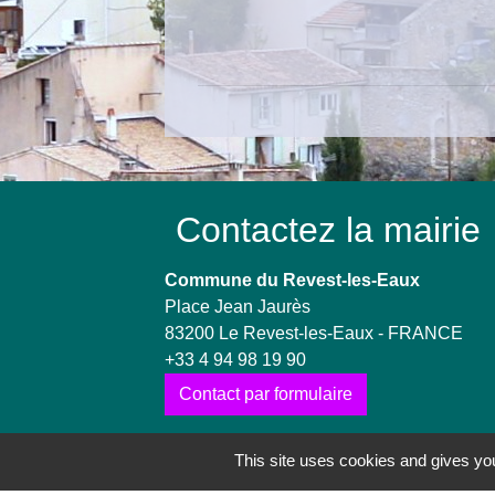
Contactez la mairie
Commune du Revest-les-Eaux
Place Jean Jaurès
83200 Le Revest-les-Eaux - FRANCE
+33 4 94 98 19 90
Contact par formulaire
This site uses cookies and gives you