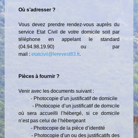
Où s’adresser ?
Vous devez prendre rendez-vous auprès du
service Etat Civil de votre domicile soit par
téléphone en appelant le standard
(04.94.98.19.90) ou par
mail :
etatcivil@lerevest83.fr
.
Pièces à fournir ?
Venir avec les documents suivant :
-
Photocopie d’un justificatif de domicile
-
Photocopie d’un justificatif de domicile
où sera accueilli l’hébergé, si ce domicile
n’est pas celui de l’hébergeant
-
Photocopie de la pièce d’identité
-
Photocopie d’un ou des justificatifs des