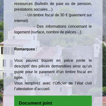
ressources (bulletin de paie ou de pension,
prestations sociales…)
-
Un timbre fiscal de 30 € (paiement sur
internet)
-
Des informations concernant le
logement (surface, nombre de pièces…)
Remarques :
Vous pouvez trouver en pièce jointe le
descriptif des pièces demandées ainsi qu’un
guide pour le paiement d’un timbre fiscal en
ligne.
Vous remplirez avec l’Officier de l’état civil
l’attestation d’accueil.
Document joint