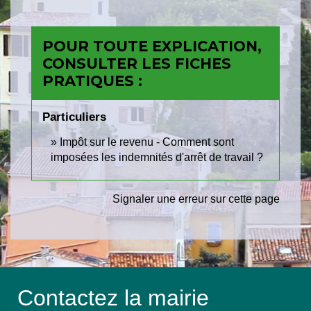
POUR TOUTE EXPLICATION,
CONSULTER LES FICHES
PRATIQUES :
Particuliers
Impôt sur le revenu - Comment sont
imposées les indemnités d'arrêt de travail ?
Signaler une erreur sur cette page
Contactez la mairie