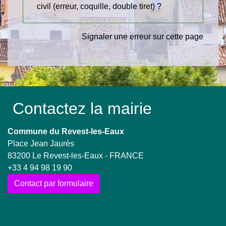
civil (erreur, coquille, double tiret) ?
Signaler une erreur sur cette page
Contactez la mairie
Commune du Revest-les-Eaux
Place Jean Jaurès
83200 Le Revest-les-Eaux - FRANCE
+33 4 94 98 19 90
Contact par formulaire