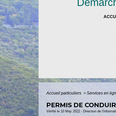
Démarche
ACCU
Accueil particuliers
>
Services en lig
PERMIS DE CONDUIRE
Vérifié le 10 May 2022 - Direction de l'informat