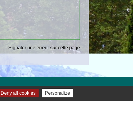
Signaler une erreur sur cette page
Deny all cookies
Personalize