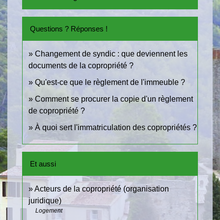
Questions ? Réponses !
Changement de syndic : que deviennent les
documents de la copropriété ?
Qu'est-ce que le règlement de l'immeuble ?
Comment se procurer la copie d'un règlement
de copropriété ?
À quoi sert l'immatriculation des copropriétés ?
Et aussi
Acteurs de la copropriété (organisation
juridique)
Logement