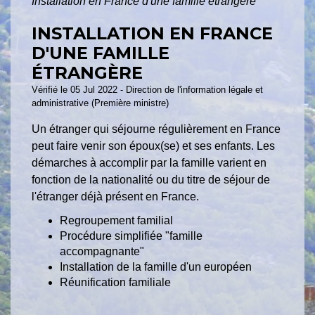
Installation en France d'une famille étrangère
INSTALLATION EN FRANCE
D'UNE FAMILLE
ÉTRANGÈRE
Vérifié le 05 Jul 2022 - Direction de l'information légale et
administrative (Première ministre)
Un étranger qui séjourne régulièrement en France
peut faire venir son époux(se) et ses enfants. Les
démarches à accomplir par la famille varient en
fonction de la nationalité ou du titre de séjour de
l'étranger déjà présent en France.
Regroupement familial
Procédure simplifiée "famille
accompagnante"
Installation de la famille d'un européen
Réunification familiale