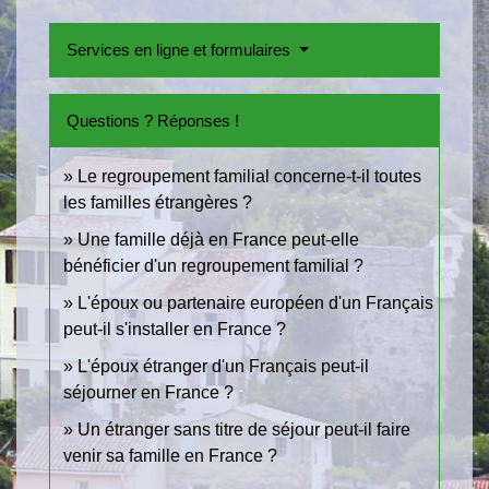
Services en ligne et formulaires
Questions ? Réponses !
Le regroupement familial concerne-t-il toutes
les familles étrangères ?
Une famille déjà en France peut-elle
bénéficier d'un regroupement familial ?
L'époux ou partenaire européen d'un Français
peut-il s'installer en France ?
L'époux étranger d'un Français peut-il
séjourner en France ?
Un étranger sans titre de séjour peut-il faire
venir sa famille en France ?