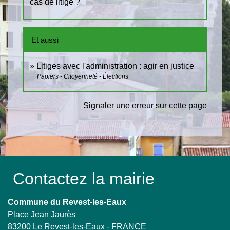
cas de litige ?
Et aussi
Litiges avec l'administration : agir en justice
Papiers - Citoyenneté - Élections
Signaler une erreur sur cette page
Contactez la mairie
Commune du Revest-les-Eaux
Place Jean Jaurès
83200 Le Revest-les-Eaux - FRANCE