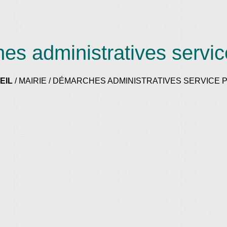
s administratives servic
EIL
/
MAIRIE
/
DÉMARCHES ADMINISTRATIVES SERVICE P