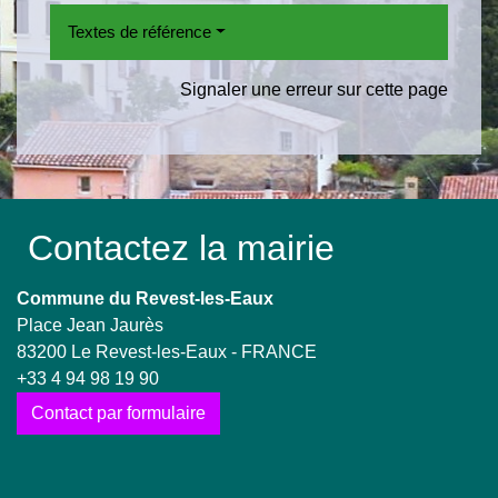
Textes de référence
Signaler une erreur sur cette page
Contactez la mairie
Commune du Revest-les-Eaux
Place Jean Jaurès
83200 Le Revest-les-Eaux - FRANCE
+33 4 94 98 19 90
Contact par formulaire