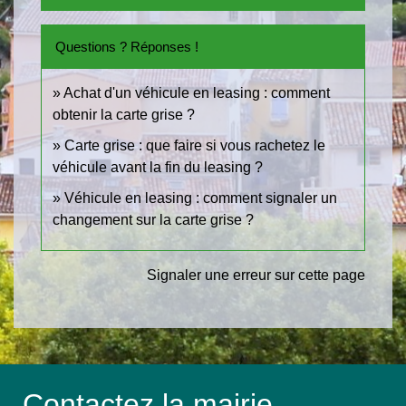
Questions ? Réponses !
Achat d'un véhicule en leasing : comment
obtenir la carte grise ?
Carte grise : que faire si vous rachetez le
véhicule avant la fin du leasing ?
Véhicule en leasing : comment signaler un
changement sur la carte grise ?
Signaler une erreur sur cette page
Contactez la mairie