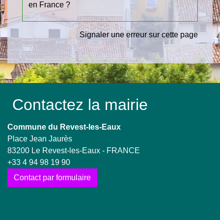
en France ?
Signaler une erreur sur cette page
Contactez la mairie
Commune du Revest-les-Eaux
Place Jean Jaurès
83200 Le Revest-les-Eaux - FRANCE
+33 4 94 98 19 90
Contact par formulaire