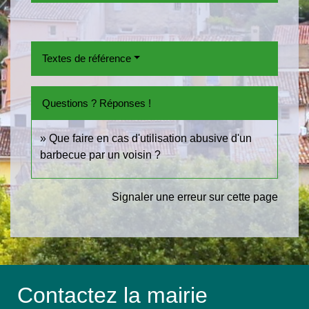
Textes de référence
Questions ? Réponses !
Que faire en cas d'utilisation abusive d'un
barbecue par un voisin ?
Signaler une erreur sur cette page
Contactez la mairie