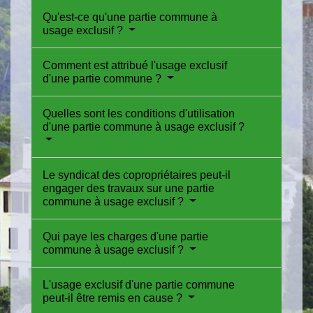
Qu'est-ce qu'une partie commune à
usage exclusif ?
Comment est attribué l'usage exclusif
d'une partie commune ?
Quelles sont les conditions d'utilisation
d'une partie commune à usage exclusif ?
Le syndicat des copropriétaires peut-il
engager des travaux sur une partie
commune à usage exclusif ?
Qui paye les charges d'une partie
commune à usage exclusif ?
L'usage exclusif d'une partie commune
peut-il être remis en cause ?