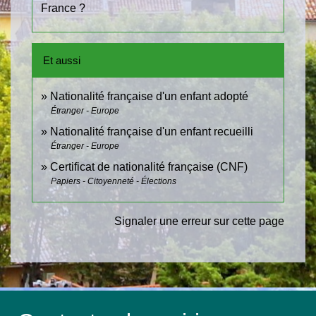
France ?
Et aussi
Nationalité française d'un enfant adopté
Étranger - Europe
Nationalité française d'un enfant recueilli
Étranger - Europe
Certificat de nationalité française (CNF)
Papiers - Citoyenneté - Élections
Signaler une erreur sur cette page