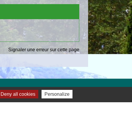
Signaler une erreur sur cette page
Deny all cookies
Personalize