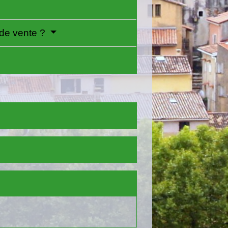
 de vente ?