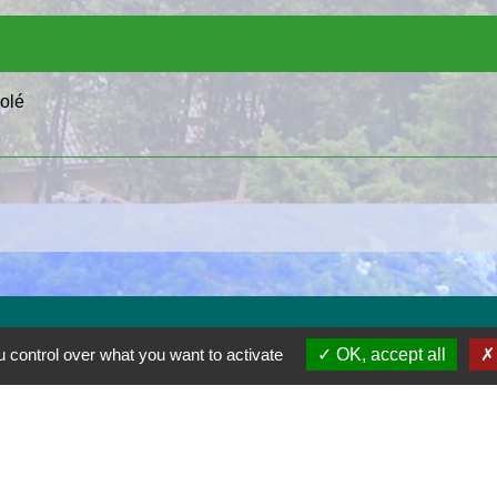
solé
 control over what you want to activate
OK, accept all