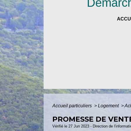
Démarche
ACCU
Accueil particuliers
>
Logement
>
Ach
PROMESSE DE VENTE
Vérifié le 27 Jun 2023 - Direction de l'informat