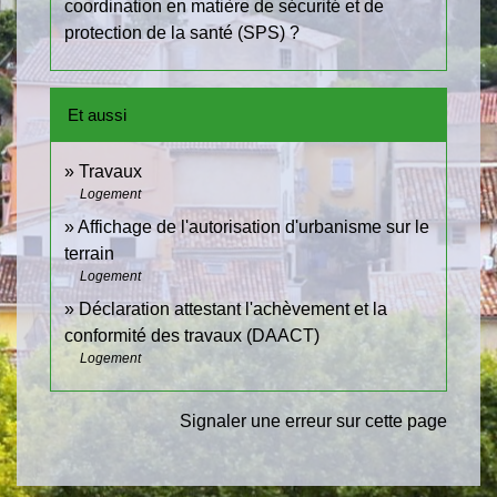
coordination en matière de sécurité et de
protection de la santé (SPS) ?
Et aussi
Travaux
Logement
Affichage de l'autorisation d'urbanisme sur le
terrain
Logement
Déclaration attestant l'achèvement et la
conformité des travaux (DAACT)
Logement
Signaler une erreur sur cette page