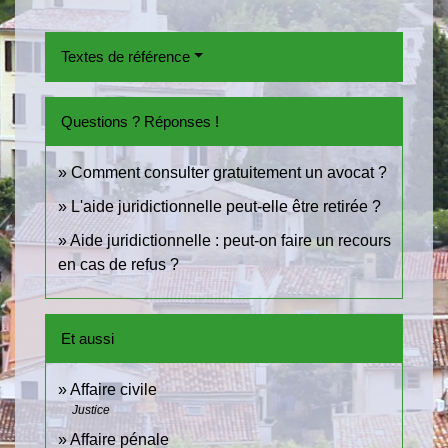
Textes de référence
Questions ? Réponses !
Comment consulter gratuitement un avocat ?
L'aide juridictionnelle peut-elle être retirée ?
Aide juridictionnelle : peut-on faire un recours
en cas de refus ?
Et aussi
Affaire civile
Justice
Affaire pénale