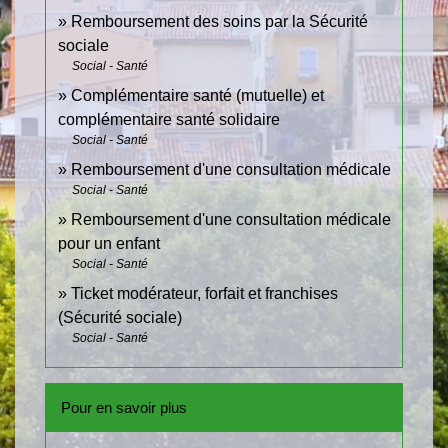
Remboursement des soins par la Sécurité
sociale
Social - Santé
Complémentaire santé (mutuelle) et
complémentaire santé solidaire
Social - Santé
Remboursement d'une consultation médicale
Social - Santé
Remboursement d'une consultation médicale
pour un enfant
Social - Santé
Ticket modérateur, forfait et franchises
(Sécurité sociale)
Social - Santé
Pour en savoir plus