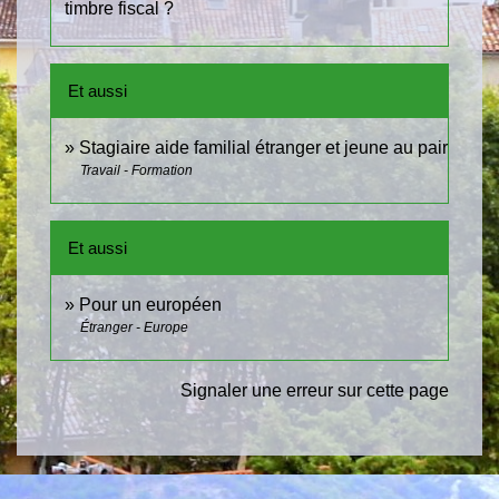
timbre fiscal ?
Et aussi
Stagiaire aide familial étranger et jeune au pair
Travail - Formation
Et aussi
Pour un européen
Étranger - Europe
Signaler une erreur sur cette page