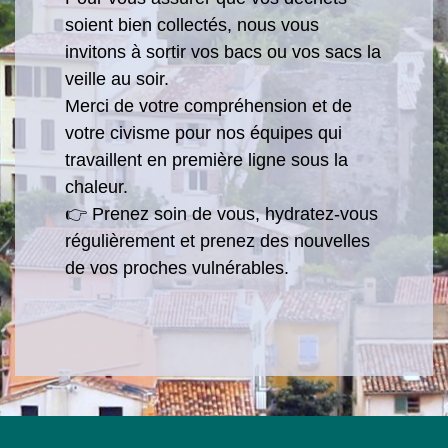
soient bien collectés, nous vous
invitons à sortir vos bacs ou vos sacs la
veille au soir.
Merci de votre compréhension et de
votre civisme pour nos équipes qui
travaillent en première ligne sous la
chaleur.
👉 Prenez soin de vous, hydratez-vous
régulièrement et prenez des nouvelles
de vos proches vulnérables.