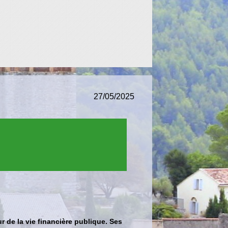
27/05/2025
 de la vie financière publique. Ses