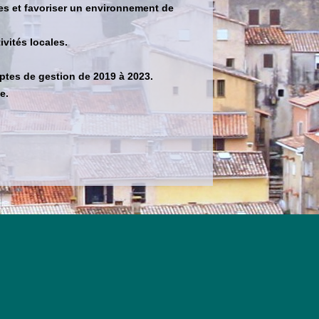
ues et favoriser un environnement de
vités locales.
ptes de gestion de 2019 à 2023.
e.