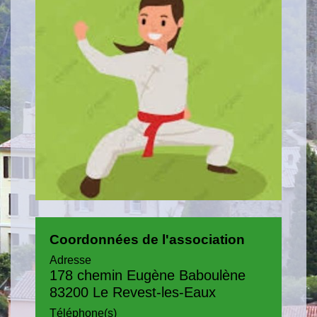
Coordonnées de l'association
Adresse
178 chemin Eugène Baboulène
83200 Le Revest-les-Eaux
Téléphone(s)