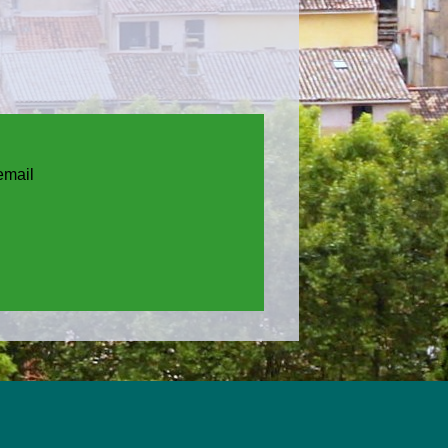
email