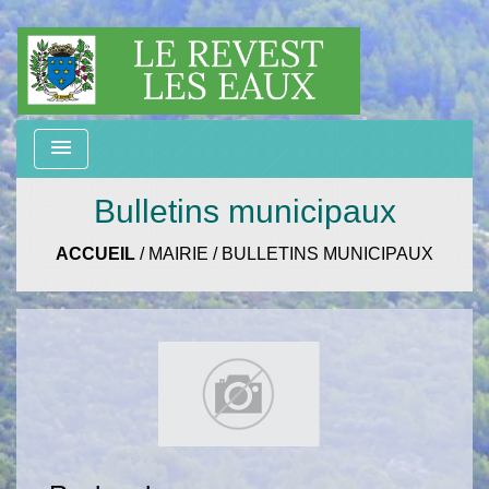
menu
Bulletins municipaux
ACCUEIL
/
MAIRIE
/
BULLETINS MUNICIPAUX