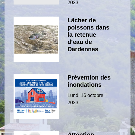
2023
Lâcher de
poissons dans
la retenue
d’eau de
Dardennes
Prévention des
inondations
Lundi 16 octobre
2023
Attention