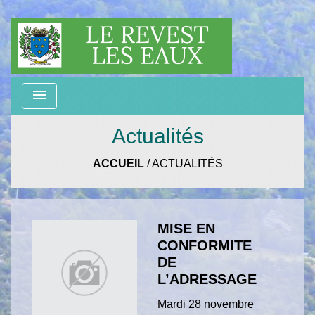
menu
Actualités
ACCUEIL
/
ACTUALITÉS
MISE EN
CONFORMITE
DE
L’ADRESSAGE
Mardi 28 novembre