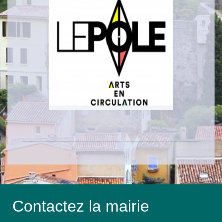
Contactez la mairie