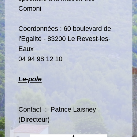
Comoni
Coordonnées : 60 boulevard de
l'Egalité - 83200 Le Revest-les-
Eaux
04 94 98 12 10
Le-pole
Contact : Patrice Laisney
(Directeur)